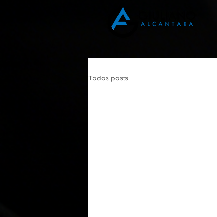
Todos posts