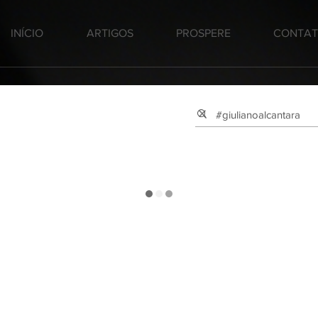
INÍCIO
ARTIGOS
PROSPERE
CONTA