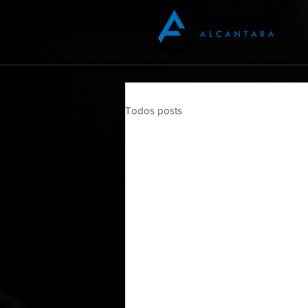
Todos posts