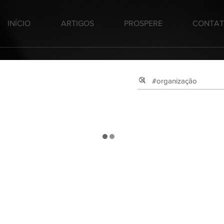
INÍCIO
ARTIGOS
PROSPERE
CONTA