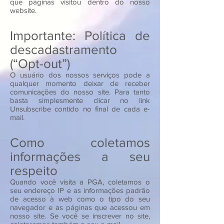
que páginas visitou dentro do nosso
website.
Importante: Política de
descadastramento
(“Opt-out”)
O usuário dos nossos serviços pode a
qualquer momento deixar de receber
comunicações do nosso site. Para tanto
basta simplesmente clicar no link
Unsubscribe contido no final de cada e-
mail.
Como coletamos
informações a seu
respeito
Quando você visita a PGA, coletamos o
seu endereço IP e as informações padrão
de acesso à web como o tipo do seu
navegador e as páginas que acessou em
nosso site. Se você se inscrever no site,