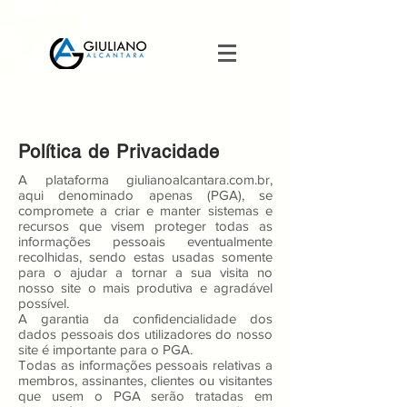
Política de Privacidade
A plataforma giulianoalcantara.com.br,
aqui denominado apenas (PGA), se
compromete a criar e manter sistemas e
recursos que visem proteger todas as
informações pessoais eventualmente
recolhidas, sendo estas usadas somente
para o ajudar a tornar a sua visita no
nosso site o mais produtiva e agradável
possível.
A garantia da confidencialidade dos
dados pessoais dos utilizadores do nosso
site é importante para o PGA.
Todas as informações pessoais relativas a
membros, assinantes, clientes ou visitantes
que usem o PGA serão tratadas em