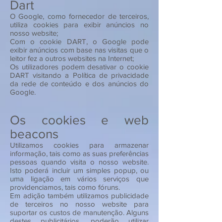
Dart
O Google, como fornecedor de terceiros,
utiliza cookies para exibir anúncios no
nosso website;
Com o cookie DART, o Google pode
exibir anúncios com base nas visitas que o
leitor fez a outros websites na Internet;
Os utilizadores podem desativar o cookie
DART visitando a Política de privacidade
da rede de conteúdo e dos anúncios do
Google.
Os cookies e web
beacons
Utilizamos cookies para armazenar
informação, tais como as suas preferências
pessoas quando visita o nosso website.
Isto poderá incluir um simples popup, ou
uma ligação em vários serviços que
providenciamos, tais como fóruns.
Em adição também utilizamos publicidade
de terceiros no nosso website para
suportar os custos de manutenção. Alguns
destes publicitários, poderão utilizar