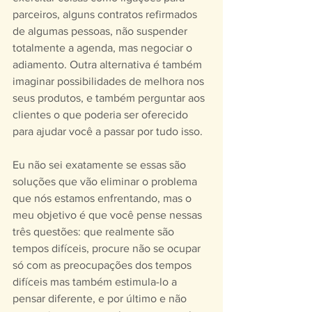
parceiros, alguns contratos refirmados 
de algumas pessoas, não suspender 
totalmente a agenda, mas negociar o 
adiamento. Outra alternativa é também 
imaginar possibilidades de melhora nos 
seus produtos, e também perguntar aos 
clientes o que poderia ser oferecido 
para ajudar você a passar por tudo isso.
Eu não sei exatamente se essas são 
soluções que vão eliminar o problema 
que nós estamos enfrentando, mas o 
meu objetivo é que você pense nessas 
três questões: que realmente são 
tempos difíceis, procure não se ocupar 
só com as preocupações dos tempos 
difíceis mas também estimula-lo a 
pensar diferente, e por último e não 