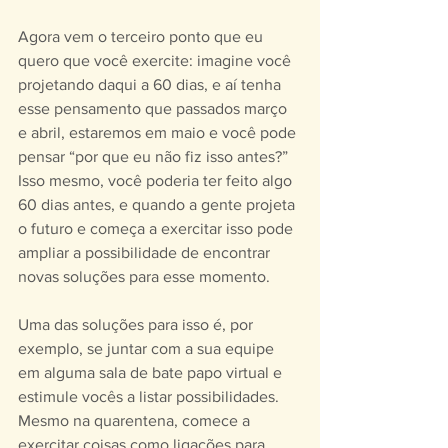
Agora vem o terceiro ponto que eu 
quero que você exercite: imagine você 
projetando daqui a 60 dias, e aí tenha 
esse pensamento que passados março 
e abril, estaremos em maio e você pode 
pensar “por que eu não fiz isso antes?” 
Isso mesmo, você poderia ter feito algo 
60 dias antes, e quando a gente projeta 
o futuro e começa a exercitar isso pode 
ampliar a possibilidade de encontrar 
novas soluções para esse momento. 
Uma das soluções para isso é, por 
exemplo, se juntar com a sua equipe 
em alguma sala de bate papo virtual e 
estimule vocês a listar possibilidades. 
Mesmo na quarentena, comece a 
exercitar coisas como ligações para 