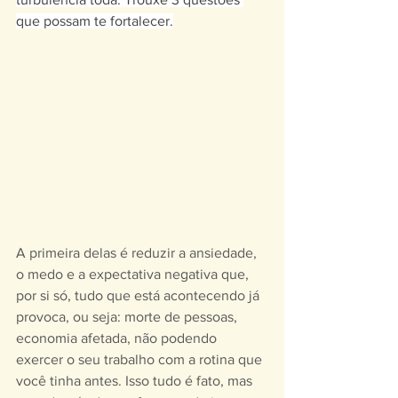
que possam te fortalecer.
A primeira delas é reduzir a ansiedade, 
o medo e a expectativa negativa que, 
por si só, tudo que está acontecendo já 
provoca, ou seja: morte de pessoas, 
economia afetada, não podendo 
exercer o seu trabalho com a rotina que 
você tinha antes. Isso tudo é fato, mas 