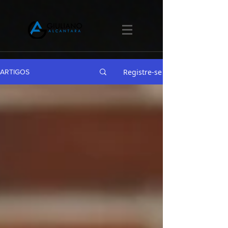
Registre-se
ARTIGOS